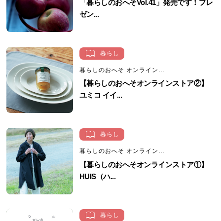
「暮らしのおへそVol.41」発売です！プレ
ゼン...
暮らし
暮らしのおへそ オンライン...
【暮らしのおへそオンラインストア②】
ユミコ イイ...
暮らし
暮らしのおへそ オンライン...
【暮らしのおへそオンラインストア①】
HUIS（ハ...
暮らし