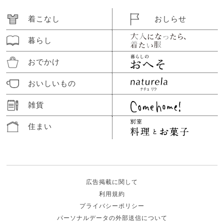
着こなし
おしらせ
暮らし
おでかけ
おいしいもの
雑貨
住まい
広告掲載に関して
利用規約
プライバシーポリシー
パーソナルデータの外部送信について