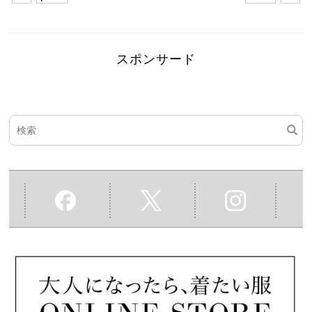
スポンサード