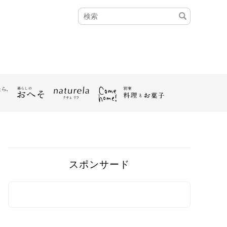
スポンサード