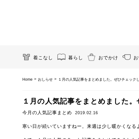
着こなし
暮らし
おでかけ
お
>
>
Home
おしらせ
１月の人気記事をまとめました。ぜひチェック
１月の人気記事をまとめました。
今月の人気記事まとめ
2019.02.16
寒い日が続いていますねー。来週は少し暖かくなる