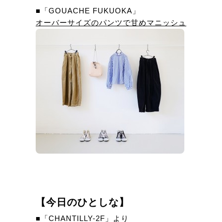
■「GOUACHE FUKUOKA」
オーバーサイズのパンツで甘めマニッシュ
【今日のひとしな】
■「CHANTILLY-2F」より