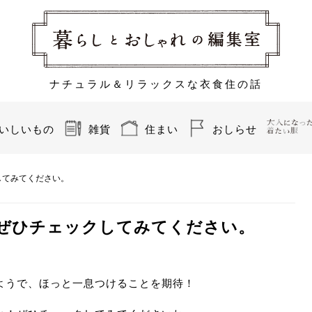
ナチュラル＆リラックスな衣食住の話
いしいもの
雑貨
住まい
おしらせ
してみてください。
ぜひチェックしてみてください。
ようで、ほっと一息つけることを期待！