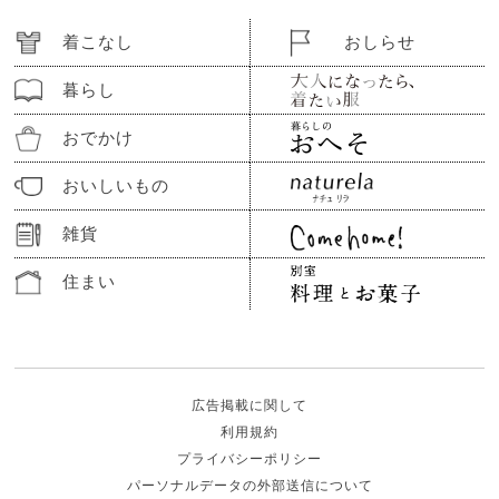
着こなし
おしらせ
暮らし
おでかけ
おいしいもの
雑貨
住まい
広告掲載に関して
利用規約
プライバシーポリシー
パーソナルデータの外部送信について