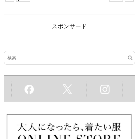
スポンサード