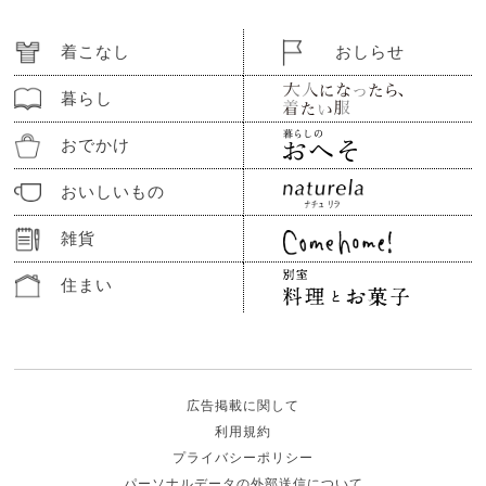
着こなし
おしらせ
暮らし
おでかけ
おいしいもの
雑貨
住まい
広告掲載に関して
利用規約
プライバシーポリシー
パーソナルデータの外部送信について