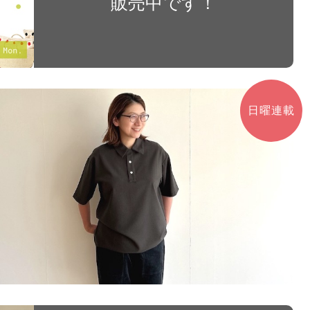
販売中です！
日曜連載