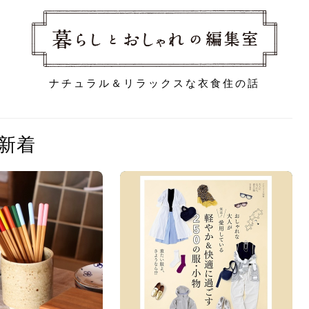
ナチュラル＆リラックスな衣食住の話
新着