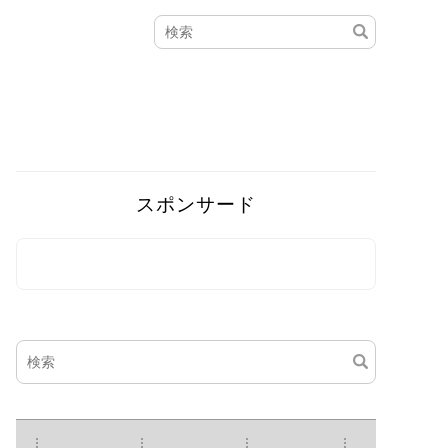
スポンサード