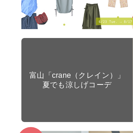
富山「crane（クレイン）」
夏でも涼しげコーデ