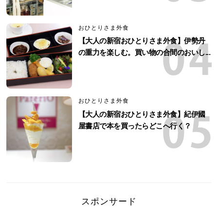
おひとりさま外食
【大人の新宿おひとりさま外食】伊勢丹
の重力を楽しむ。買い物の合間のおいし...
おひとりさま外食
【大人の新宿おひとりさま外食】紀伊國
屋書店で本を買ったらどこへ行く？
スポンサード