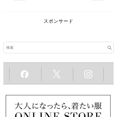
スポンサード