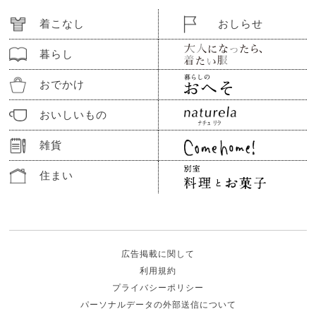
着こなし
おしらせ
暮らし
おでかけ
おいしいもの
雑貨
住まい
広告掲載に関して
利用規約
プライバシーポリシー
パーソナルデータの外部送信について