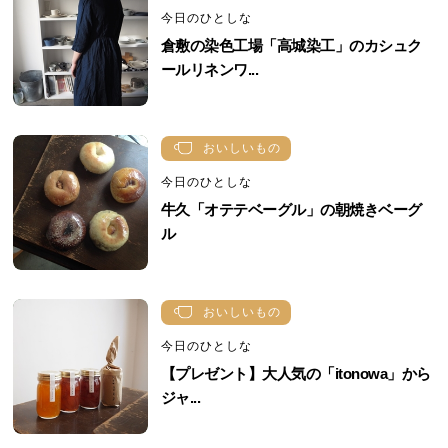
今日のひとしな
倉敷の染色工場「高城染工」のカシュク
ールリネンワ...
おいしいもの
今日のひとしな
牛久「オテテベーグル」の朝焼きベーグ
ル
おいしいもの
今日のひとしな
【プレゼント】大人気の「itonowa」から
ジャ...