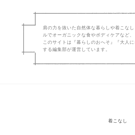
肩の力を抜いた自然体な暮らしや着こなし
ルでオーガニックな食やボディケアなど、
このサイトは『暮らしのおへそ』『大人に
する編集部が運営しています。
着こなし