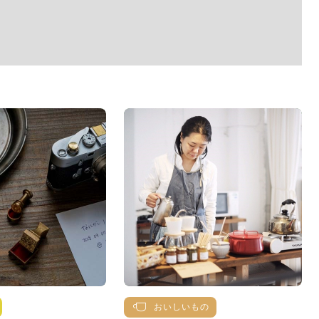
おいしいもの