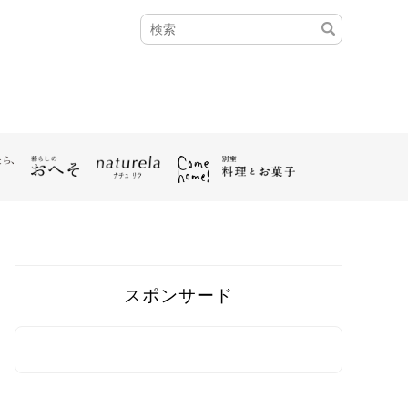
スポンサード