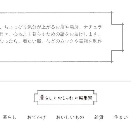
、ちょっぴり気分が上がるお店や場所、ナチュラ
日々、心地よく暮らすための話をお届けします。
なったら、着たい服』などのムックや書籍を制作
暮らし
おでかけ
おいしいもの
雑貨
住まい