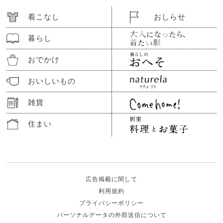
着こなし
おしらせ
暮らし
おでかけ
おいしいもの
雑貨
住まい
広告掲載に関して
利用規約
プライバシーポリシー
パーソナルデータの外部送信について