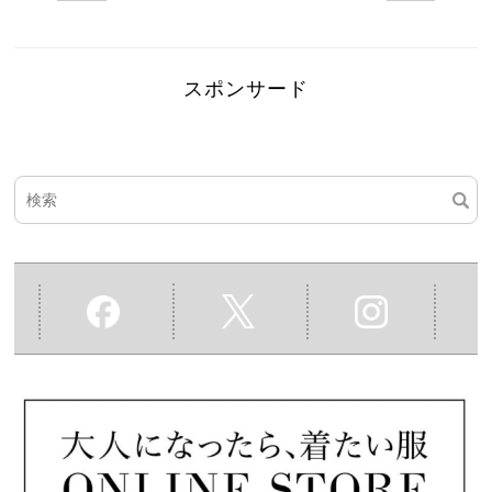
スポンサード