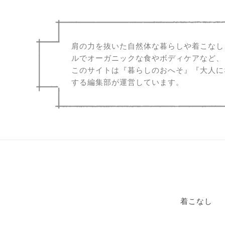
肩の力を抜いた自然体な暮らしや着こなし
ルでオーガニックな食やボディケアなど、
このサイトは『暮らしのおへそ』『大人に
する編集部が運営しています。
着こなし