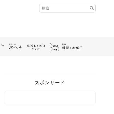
スポンサード