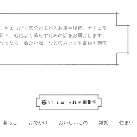
、ちょっぴり気分が上がるお店や場所、ナチュラ
日々、心地よく暮らすための話をお届けします。
なったら、着たい服』などのムックや書籍を制作
暮らし
おでかけ
おいしいもの
雑貨
住まい