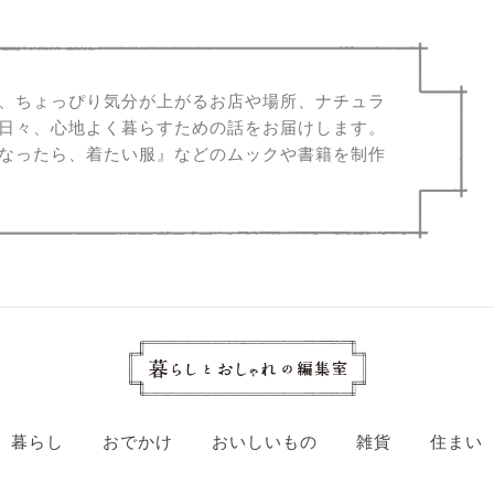
、ちょっぴり気分が上がるお店や場所、ナチュラ
日々、心地よく暮らすための話をお届けします。
なったら、着たい服』などのムックや書籍を制作
暮らし
おでかけ
おいしいもの
雑貨
住まい