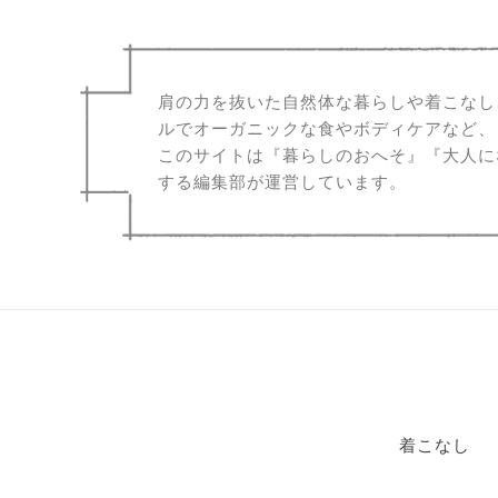
肩の力を抜いた自然体な暮らしや着こなし
ルでオーガニックな食やボディケアなど、
このサイトは『暮らしのおへそ』『大人に
する編集部が運営しています。
着こなし