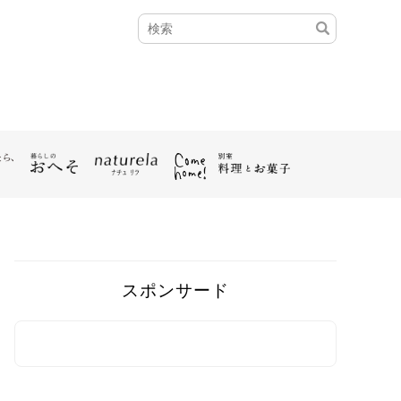
スポンサード