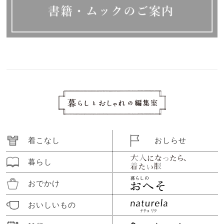
着こなし
おしらせ
暮らし
おでかけ
おいしいもの