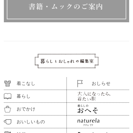
着こなし
おしらせ
暮らし
おでかけ
おいしいもの