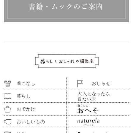
着こなし
おしらせ
暮らし
おでかけ
おいしいもの