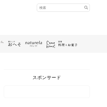
スポンサード