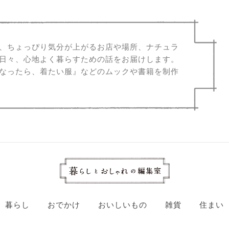
、ちょっぴり気分が上がるお店や場所、ナチュラ
日々、心地よく暮らすための話をお届けします。
なったら、着たい服』などのムックや書籍を制作
暮らし
おでかけ
おいしいもの
雑貨
住まい