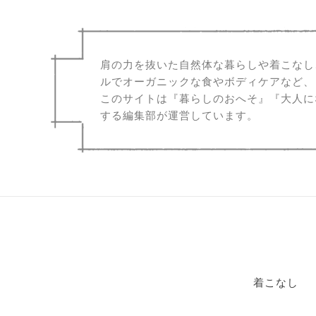
肩の力を抜いた自然体な暮らしや着こなし
ルでオーガニックな食やボディケアなど、
このサイトは『暮らしのおへそ』『大人に
する編集部が運営しています。
着こなし