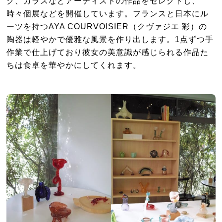
ク、ガラスなどアーティストの作品をセレクトし、
時々個展などを開催しています。フランスと日本にル
ーツを持つAYA COURVOISIER（クヴァジエ 彩）の
陶器は軽やかで優雅な風景を作り出します。1点ずつ手
作業で仕上げており彼女の美意識が感じられる作品た
ちは食卓を華やかにしてくれます。