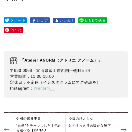
「Atelier ANORM（アトリエ アノーム）」
〒930-0068 富山県富山市西四十物町5-24
営業時間：11:00-18:00
定休日：不定休（インスタグラムにてご確認を）
Instagram：
@anorm__
令和の家具事典
今日のひとしな
“自然”をテーマにした８色か
足元すっきりの暖かな靴下
ら選べる【KANAD