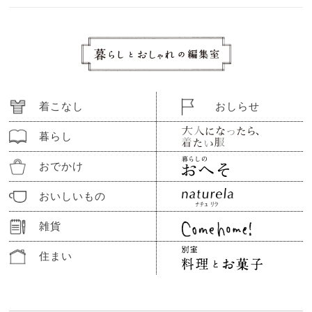
着こなし
おしらせ
暮らし
おでかけ
おいしいもの
雑貨
住まい