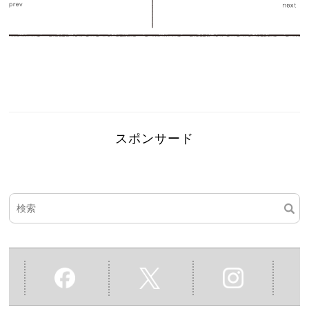
スポンサード