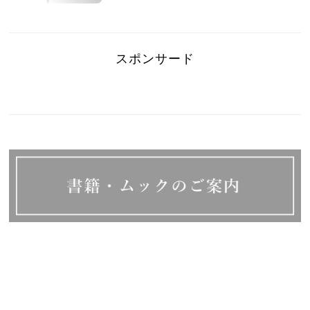
スポンサード