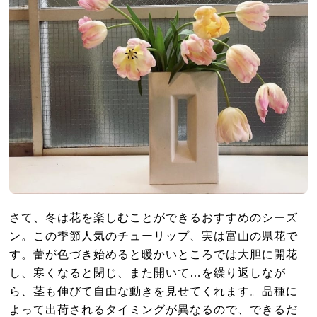
さて、冬は花を楽しむことができるおすすめのシーズ
ン。この季節人気のチューリップ、実は富山の県花で
す。蕾が色づき始めると暖かいところでは大胆に開花
し、寒くなると閉じ、また開いて…を繰り返しなが
ら、茎も伸びて自由な動きを見せてくれます。品種に
よって出荷されるタイミングが異なるので、できるだ