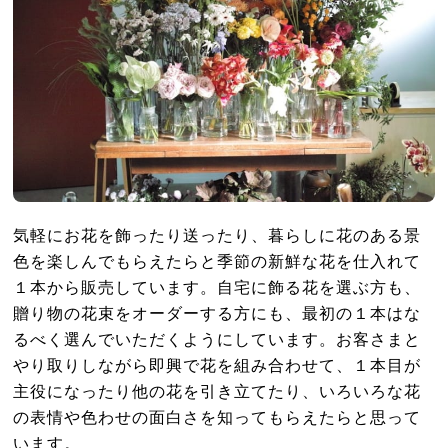
気軽にお花を飾ったり送ったり、暮らしに花のある景
色を楽しんでもらえたらと季節の新鮮な花を仕入れて
１本から販売しています。自宅に飾る花を選ぶ方も、
贈り物の花束をオーダーする方にも、最初の１本はな
るべく選んでいただくようにしています。お客さまと
やり取りしながら即興で花を組み合わせて、１本目が
主役になったり他の花を引き立てたり、いろいろな花
の表情や色わせの面白さを知ってもらえたらと思って
います。