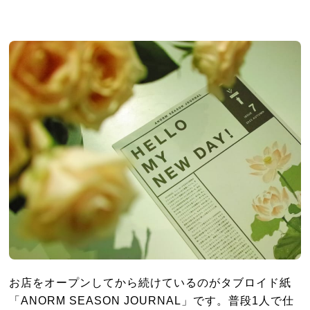
お店をオープンしてから続けているのがタブロイド紙
「ANORM SEASON JOURNAL」です。普段1人で仕