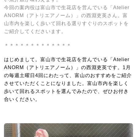
今回の案内役は富山市で生花店を営んでいる「Atelier
ANORM（アトリエアノーム）」の西淵吏英さん。富
山市内を楽しく歩いて回れる選りすぐりのスポットを
ご紹介してくださいます。
＊＊＊＊＊＊＊＊＊＊＊＊＊
はじめまして。富山市で生花店を営んでいる「Atelier
ANORM（アトリエアノーム）」の西淵吏英です。1月
の毎週土曜日4回にわたって、富山のおすすめをご紹介
させていただくことになりました。富山市内を楽しく
歩いて回れるスポットを選んでみたので、ぜひお付き
合いください。