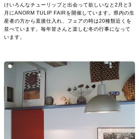
けいろんなチューリップと出会って欲しいなと2月と3
月にANORM TULIP FAIRを開催しています。県内の生
産者の方から直接仕入れ、フェアの時は20種類近くを
並べています。毎年皆さんと楽しむ冬の行事になって
います。