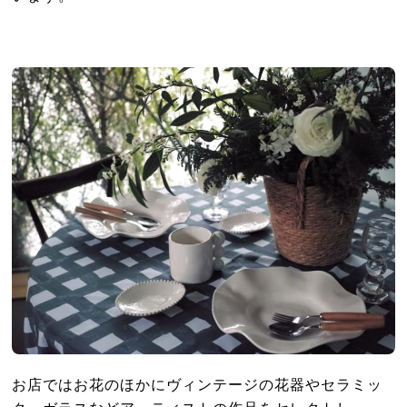
お店ではお花のほかにヴィンテージの花器やセラミッ