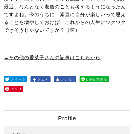
最近、なんとなく老後のことも考えるようになったん
ですよね。今のうちに、素直に自分が楽しいって思え
ることを増やしておけば、これからの人生にワクワク
できそうじゃないですか？（笑）」
→その他の香菜子さんの記事はこちらから
Profile