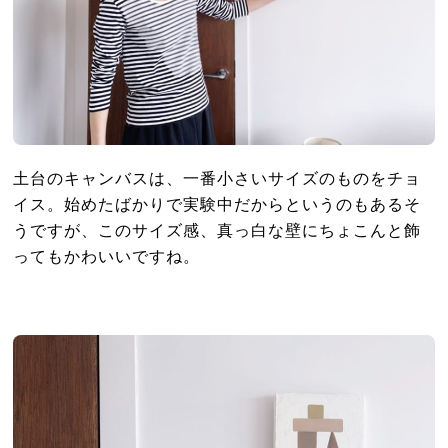
土台のキャンバスは、一番小さいサイズのものをチョ
イス。始めたばかりで実験中だからというのもあるそ
うですが、このサイズ感、真っ白な壁にちょこんと飾
ってもかわいいですね。