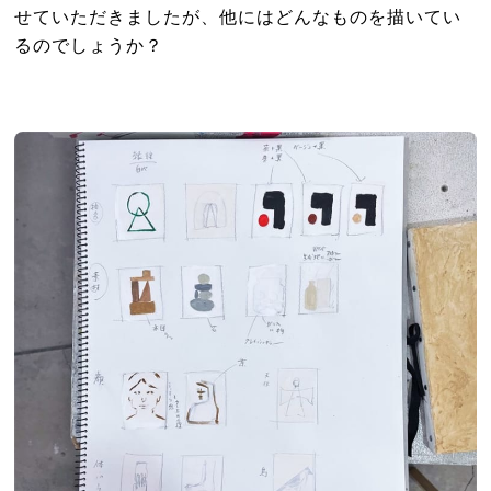
せていただきましたが、他にはどんなものを描いてい
るのでしょうか？