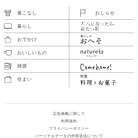
着こなし
おしらせ
暮らし
おでかけ
おいしいもの
雑貨
住まい
広告掲載に関して
利用規約
プライバシーポリシー
パーソナルデータの外部送信について