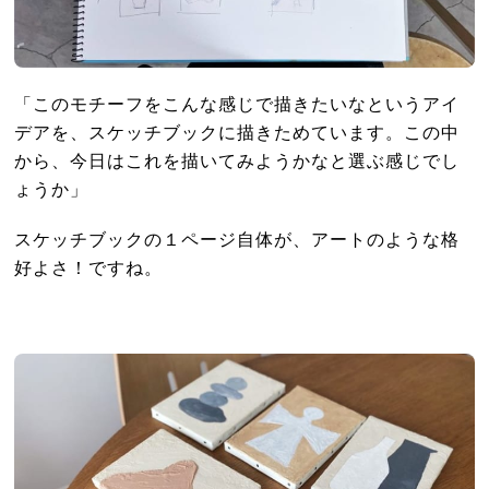
「このモチーフをこんな感じで描きたいなというアイ
デアを、スケッチブックに描きためています。この中
から、今日はこれを描いてみようかなと選ぶ感じでし
ょうか」
スケッチブックの１ページ自体が、アートのような格
好よさ！ですね。