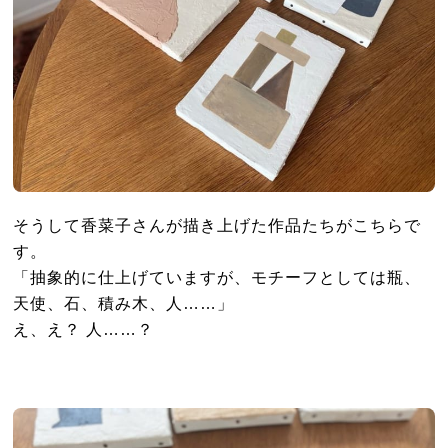
そうして香菜子さんが描き上げた作品たちがこちらで
す。
「抽象的に仕上げていますが、モチーフとしては瓶、
天使、石、積み木、人……」
え、え？ 人……？