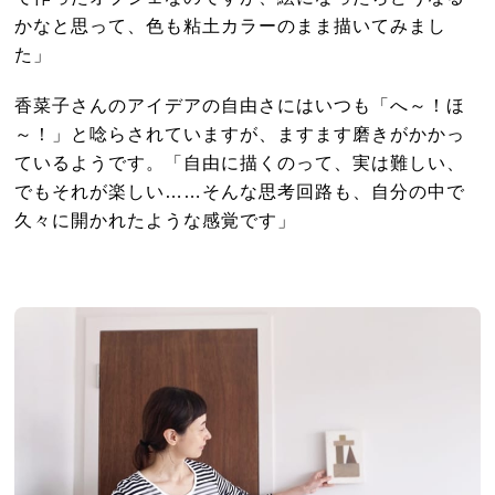
かなと思って、色も粘土カラーのまま描いてみまし
た」
香菜子さんのアイデアの自由さにはいつも「へ～！ほ
～！」と唸らされていますが、ますます磨きがかかっ
ているようです。「自由に描くのって、実は難しい、
でもそれが楽しい……そんな思考回路も、自分の中で
久々に開かれたような感覚です」