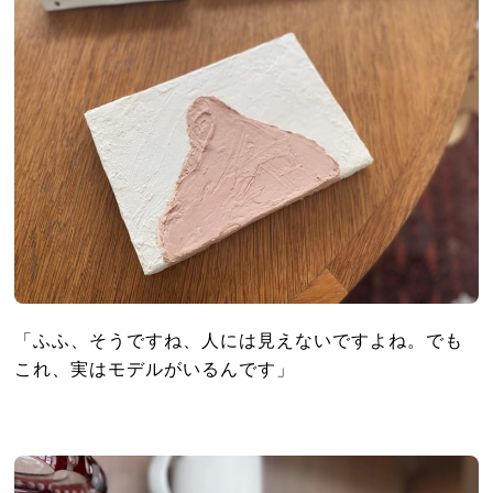
「ふふ、そうですね、人には見えないですよね。でも
これ、実はモデルがいるんです」