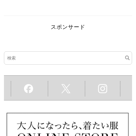
スポンサード