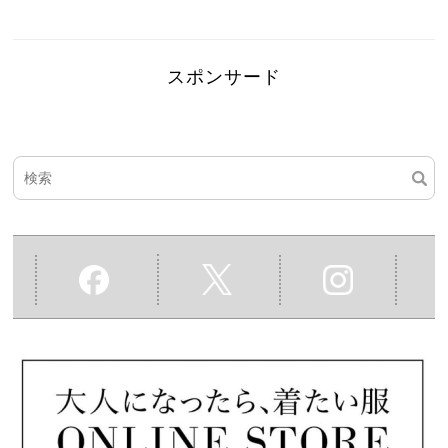
スポンサード