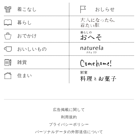
着こなし
おしらせ
暮らし
おでかけ
おいしいもの
雑貨
住まい
広告掲載に関して
利用規約
プライバシーポリシー
パーソナルデータの外部送信について