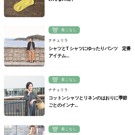
着こなし
ナチュリラ
シャツとT シャツにゆったりパンツ 定番
アイテム...
着こなし
ナチュリラ
コットンシャツとリネンのはおりに季節
ごとのインナ...
着こなし