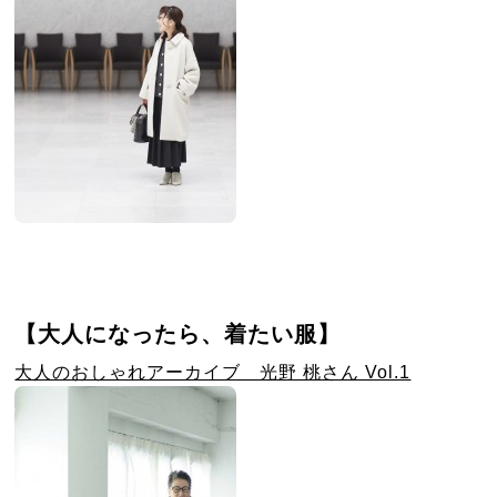
【大人になったら、着たい服】
大人のおしゃれアーカイブ 光野 桃さん Vol.1