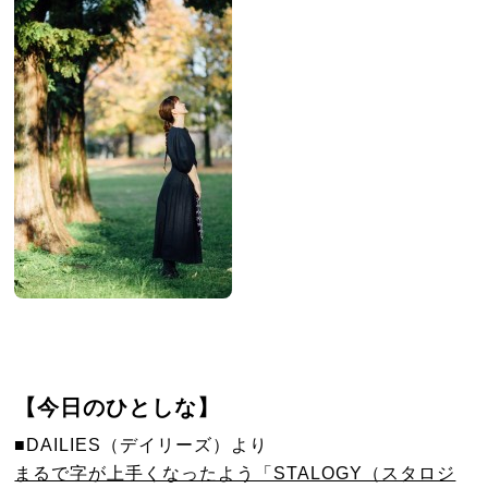
【今日のひとしな】
■DAILIES（デイリーズ）より
まるで字が上手くなったよう「STALOGY（スタロジ