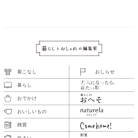
着こなし
おしらせ
暮らし
おでかけ
おいしいもの
雑貨
住まい