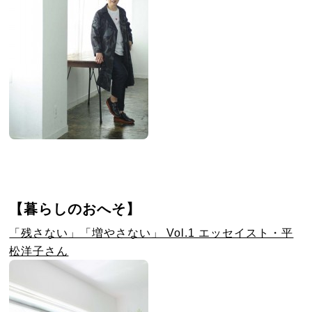
【暮らしのおへそ】
「残さない」「増やさない」 Vol.1 エッセイスト・平
松洋子さん