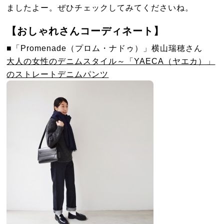
ましたよー。ぜひチェックしてみてくださいね。
【おしゃれさんコーディネート】
■「Promenade（プロム・ナドゥ）」横山瑞穂さん
大人の女性のデニムスタイル～「YAECA（ヤエカ）」
のストレートデニムパンツ