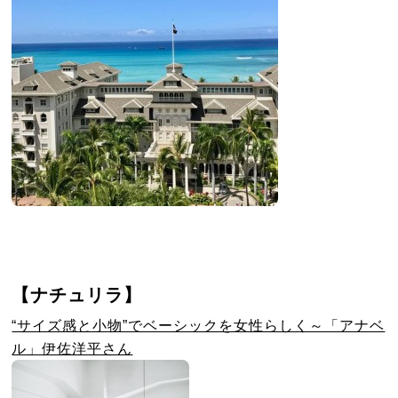
【ナチュリラ】
“サイズ感と小物”でベーシックを女性らしく～「アナベ
ル」伊佐洋平さん