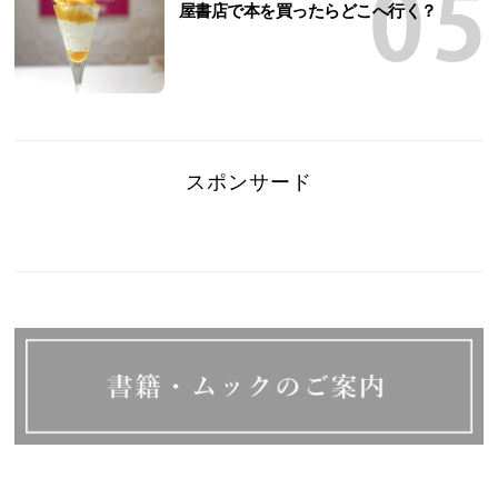
屋書店で本を買ったらどこへ行く？
スポンサード