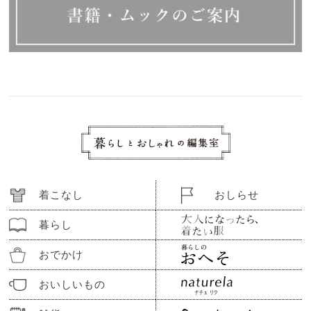
着こなし
おしらせ
暮らし
おでかけ
おいしいもの