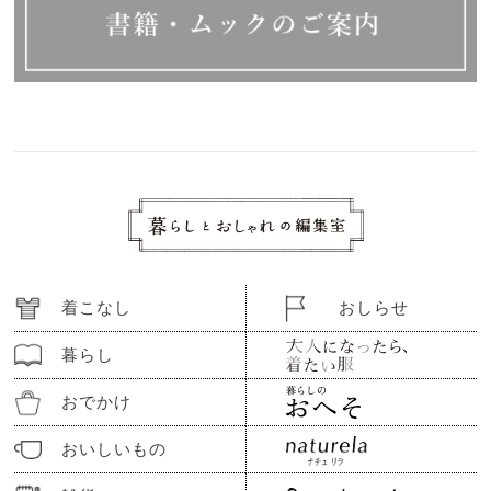
着こなし
おしらせ
暮らし
おでかけ
おいしいもの