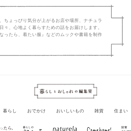
、ちょっぴり気分が上がるお店や場所、ナチュラ
日々、心地よく暮らすための話をお届けします。
なったら、着たい服』などのムックや書籍を制作
暮らし
おでかけ
おいしいもの
雑貨
住まい