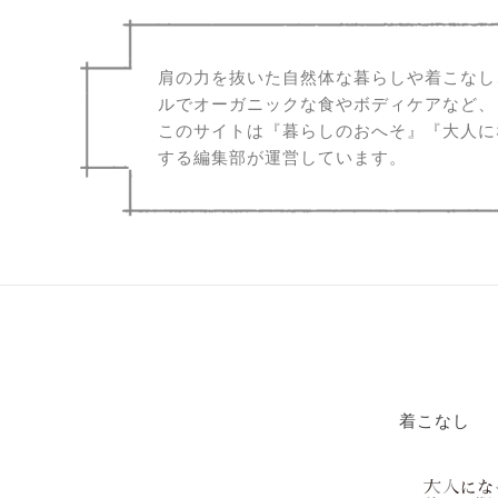
肩の力を抜いた自然体な暮らしや着こなし
ルでオーガニックな食やボディケアなど、
このサイトは『暮らしのおへそ』『大人に
する編集部が運営しています。
着こなし