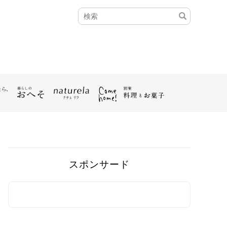
スポンサード