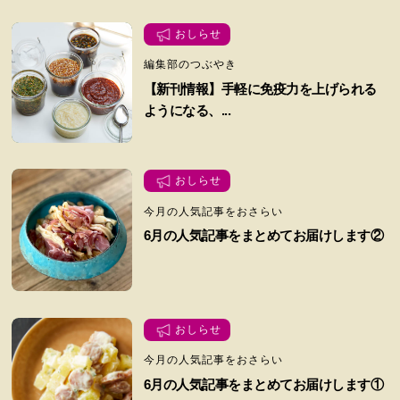
おしらせ
編集部のつぶやき
【新刊情報】手軽に免疫力を上げられる
ようになる、...
おしらせ
今月の人気記事をおさらい
6月の人気記事をまとめてお届けします②
おしらせ
今月の人気記事をおさらい
6月の人気記事をまとめてお届けします①