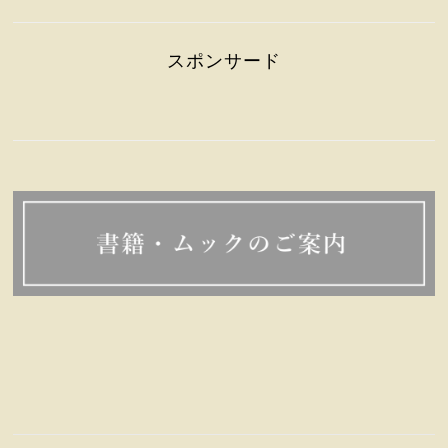
スポンサード