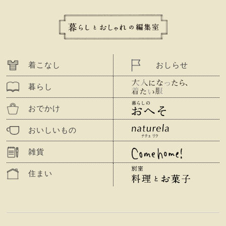
着こなし
おしらせ
暮らし
おでかけ
おいしいもの
雑貨
住まい