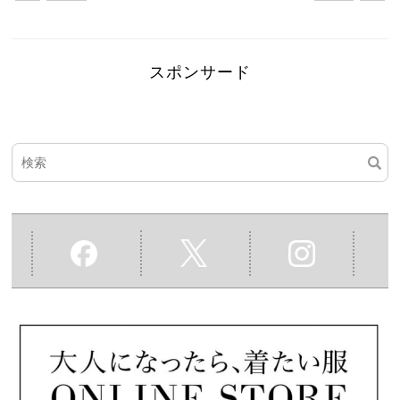
スポンサード