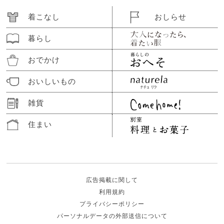
着こなし
おしらせ
暮らし
おでかけ
おいしいもの
雑貨
住まい
広告掲載に関して
利用規約
プライバシーポリシー
パーソナルデータの外部送信について