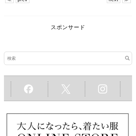
スポンサード