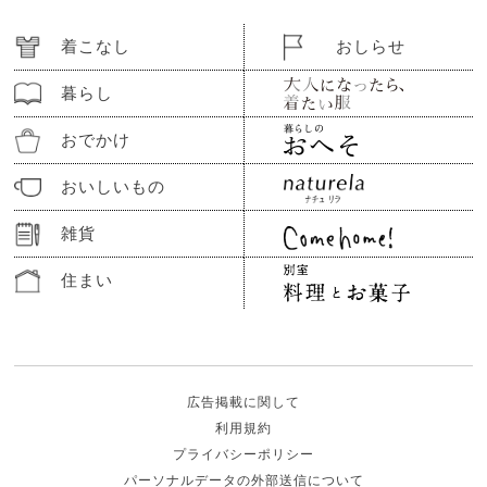
着こなし
おしらせ
暮らし
おでかけ
おいしいもの
雑貨
住まい
広告掲載に関して
利用規約
プライバシーポリシー
パーソナルデータの外部送信について