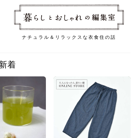
ナチュラル＆リラックスな衣食住の話
新着