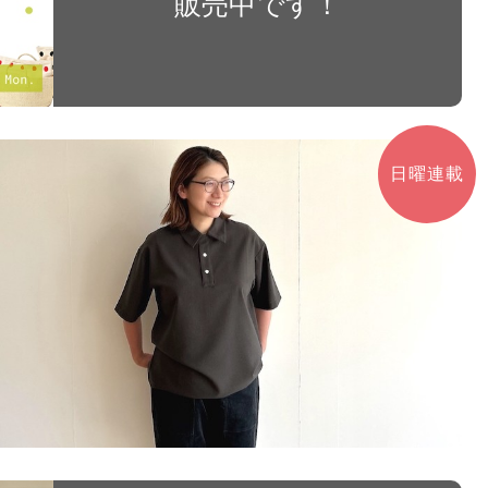
販売中です！
日曜連載