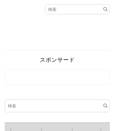
スポンサード