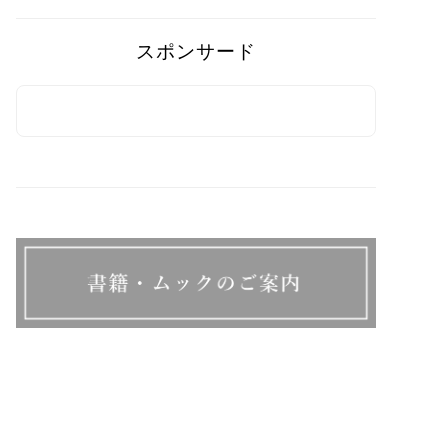
スポンサード