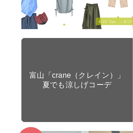
富山「crane（クレイン）」
夏でも涼しげコーデ