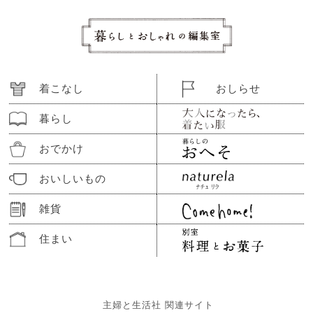
着こなし
おしらせ
暮らし
おでかけ
おいしいもの
雑貨
住まい
主婦と生活社 関連サイト