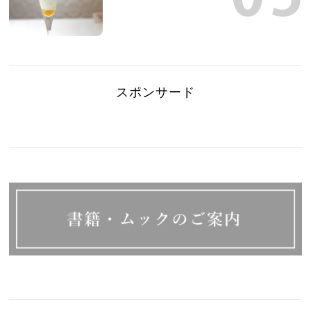
スポンサード