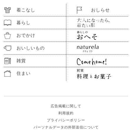
着こなし
おしらせ
暮らし
おでかけ
おいしいもの
雑貨
住まい
広告掲載に関して
利用規約
プライバシーポリシー
パーソナルデータの外部送信について