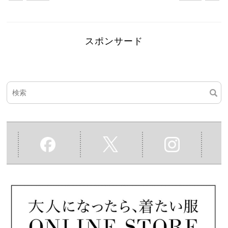
スポンサード