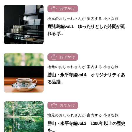
おでかけ
地元のおしゃれさんが 案内する 小さな旅
鹿児島編vol.1 ゆったりとした時間が流
れるギ...
おでかけ
地元のおしゃれさんが 案内する 小さな旅
勝山・永平寺編vol.4 オリジナリティあ
る品揃...
おでかけ
地元のおしゃれさんが 案内する 小さな旅
勝山・永平寺編vol.3 1300年以上の歴史
を...