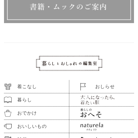
着こなし
おしらせ
暮らし
おでかけ
おいしいもの