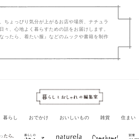
、ちょっぴり気分が上がるお店や場所、ナチュラ
日々、心地よく暮らすための話をお届けします。
なったら、着たい服』などのムックや書籍を制作
暮らし
おでかけ
おいしいもの
雑貨
住まい