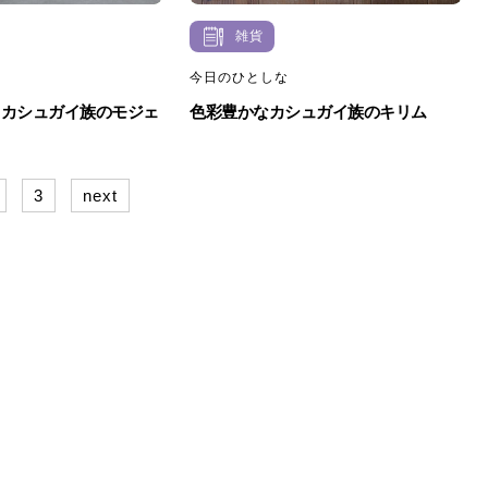
雑貨
今日のひとしな
るカシュガイ族のモジェ
色彩豊かなカシュガイ族のキリム
3
next