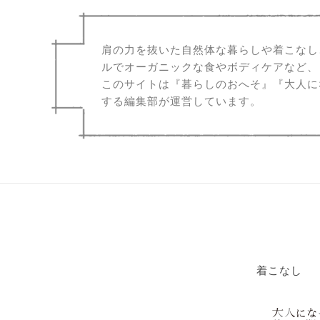
肩の力を抜いた自然体な暮らしや着こなし
ルでオーガニックな食やボディケアなど、
このサイトは『暮らしのおへそ』『大人に
する編集部が運営しています。
着こなし