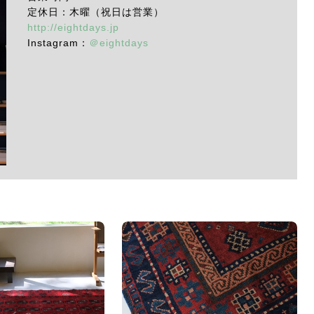
定休日：木曜（祝日は営業）
http://eightdays.jp
Instagram：
＠eightdays