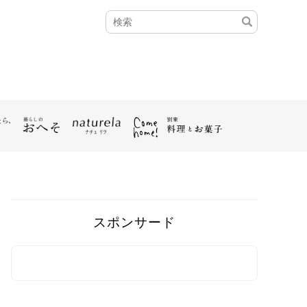
スポンサード